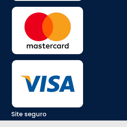
Site seguro