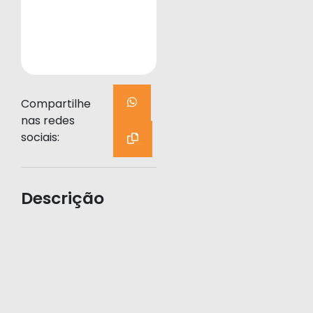
Compartilhe
nas redes
sociais:
Descrição