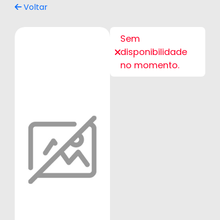
Voltar
Sem
disponibilidade
no momento.