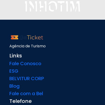
Agência de Turismo
Links
Fale Conosco
ESG
BELVITUR CORP
Blog
Fale com a Bel
Telefone