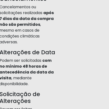
Cancelamentos ou
solicitações realizadas
após
7 dias da data da compra
não são permitidos
,
mesmo em casos de
condições climáticas
adversas.
Alterações de Data
Podem ser solicitadas
com
no mínimo 48 horas de
antecedência da data da
visita
, mediante
disponibilidade.
Solicitação de
Alterações