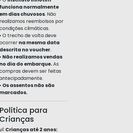
funciona normalmente
em dias chuvosos
. Não
realizamos reembolsos por
condições climáticas.
• O trecho de volta deve
ocorrer
na mesma data
descrita no voucher
.
•
Não realizamos vendas
no dia do embarque.
As
compras devem ser feitas
antecipadamente.
•
Os assentos não são
marcados.
Política para
Crianças
👶
Crianças até 2 anos: