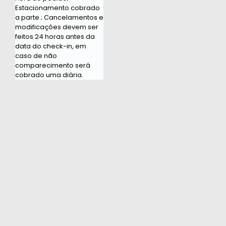
Estacionamento cobrado
a parte ; Cancelamentos e
modificações devem ser
feitos 24 horas antes da
data do check-in, em
caso de não
comparecimento será
cobrado uma diária.