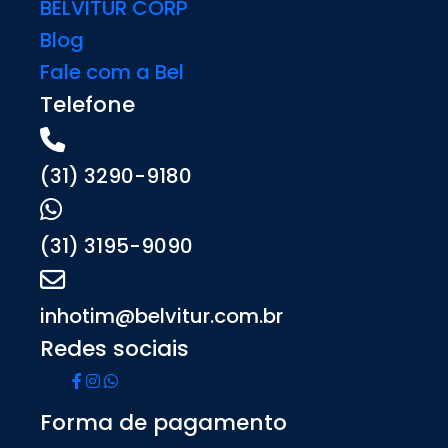
BELVITUR CORP
Blog
Fale com a Bel
Telefone
(31) 3290-9180
(31) 3195-9090
inhotim@belvitur.com.br
Redes sociais
Forma de pagamento