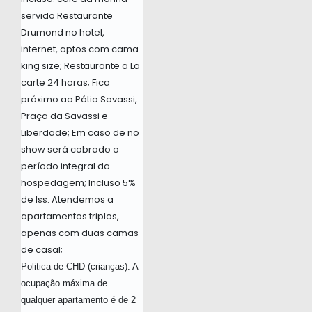
servido Restaurante
Drumond no hotel,
internet, aptos com cama
king size; Restaurante a La
carte 24 horas; Fica
próximo ao Pátio Savassi,
Praça da Savassi e
Liberdade; Em caso de no
show será cobrado o
período integral da
hospedagem; Incluso 5%
de Iss. Atendemos a
apartamentos triplos,
apenas com duas camas
de casal;
Politica de CHD (crianças): A
ocupação máxima de
qualquer apartamento é de 2