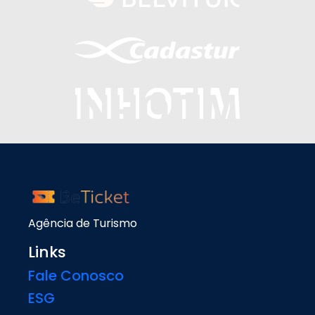
Agência de Turismo
Links
Fale Conosco
ESG