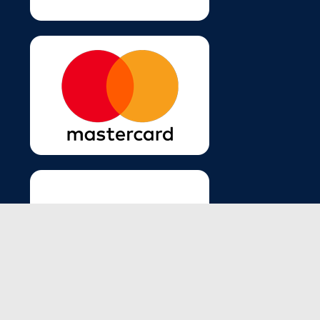
Site seguro